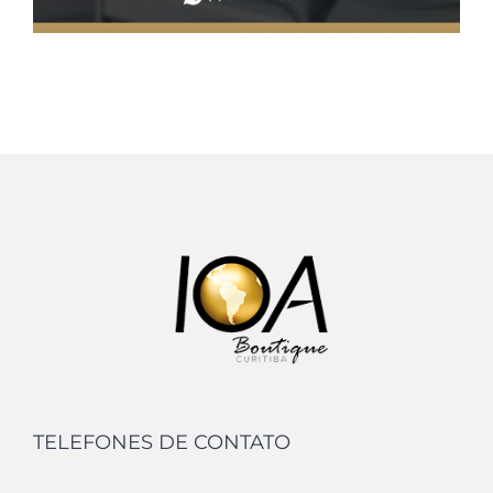
TELEFONES DE CONTATO